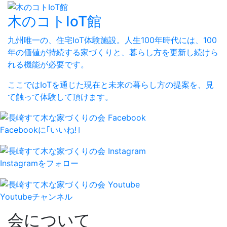
木のコトIoT館
九州唯一の、住宅IoT体験施設。人生100年時代には、100
年の価値が持続する家づくりと、暮らし方を更新し続けら
れる機能が必要です。
ここではIoTを通じた現在と未来の暮らし方の提案を、見
て触って体験して頂けます。
Facebookに｢いいね!｣
Instagramをフォロー
Youtubeチャンネル
会について