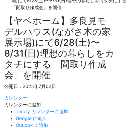
場)にて6/28(土)〜8/31(日)理想の暮らしをカタチにする
「間取り作成会」を開催
【ヤベホーム】多良見モ
デルハウス(ながさ木の家
展示場)にて6/28(土)〜
8/31(日)理想の暮らしをカ
タチにする「間取り作成
会」を開催
公開日：2025年7月02日
カレンダー
カレンダーに追加
Timely カレンダーに追加
Google に追加
Outlook に追加