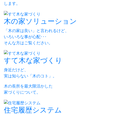
します。
木の家ソリューション
「木の家は良い」と言われるけど、
いろいろな事が心配･･･
そんな方はご覧ください。
すて木な家づくり
身近だけど、
実は知らない「木のコト」。
木の長所を最大限活かした
家づくりについて。
住宅履歴システム