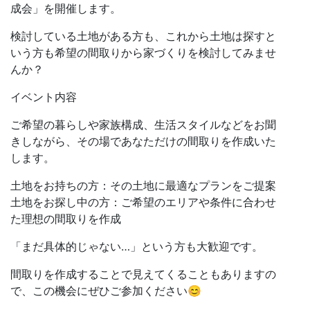
成会」を開催します。
検討している土地がある方も、これから土地は探すと
いう方も希望の間取りから家づくりを検討してみませ
んか？
イベント内容
ご希望の暮らしや家族構成、生活スタイルなどをお聞
きしながら、その場であなただけの間取りを作成いた
します。
土地をお持ちの方：その土地に最適なプランをご提案
土地をお探し中の方：ご希望のエリアや条件に合わせ
た理想の間取りを作成
「まだ具体的じゃない…」という方も大歓迎です。
間取りを作成することで見えてくることもありますの
で、この機会にぜひご参加ください😊