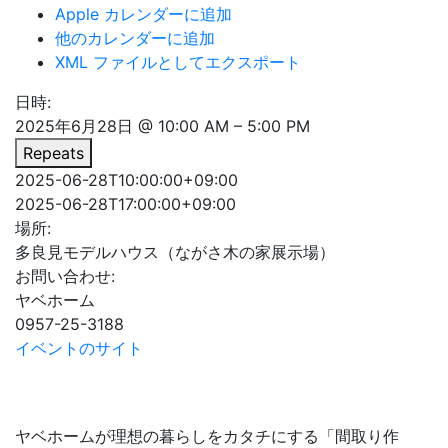
Apple カレンダーに追加
他のカレンダーに追加
XML ファイルとしてエクスポート
日時:
2025年6月28日 @ 10:00 AM – 5:00 PM
Repeats
2025-06-28T10:00:00+09:00
2025-06-28T17:00:00+09:00
場所:
多良見モデルハウス（ながさ木の家展示場）
お問い合わせ:
ヤベホーム
0957-25-3188
イベントのサイト
ヤベホームが理想の暮らしをカタチにする「間取り作