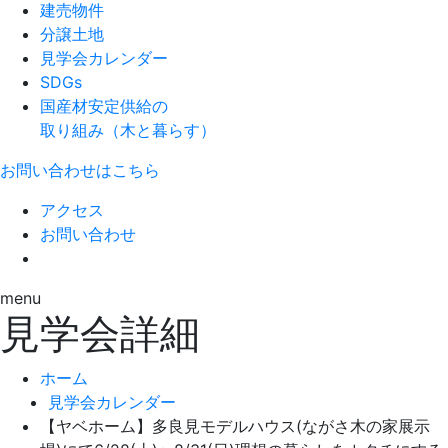
建売物件
分譲土地
見学会カレンダー
SDGs
国産材安定供給の
取り組み（木と暮らす）
お問い合わせはこちら
アクセス
お問い合わせ
menu
見学会詳細
ホーム
見学会カレンダー
【ヤベホーム】多良見モデルハウス(ながさ木の家展示