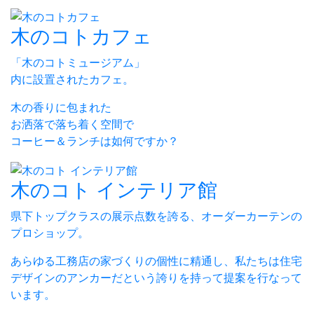
木のコトカフェ
「木のコトミュージアム」
内に設置されたカフェ。
木の香りに包まれた
お洒落で落ち着く空間で
コーヒー＆ランチは如何ですか？
木のコト インテリア館
県下トップクラスの展示点数を誇る、オーダーカーテンの
プロショップ。
あらゆる工務店の家づくりの個性に精通し、私たちは住宅
デザインのアンカーだという誇りを持って提案を行なって
います。