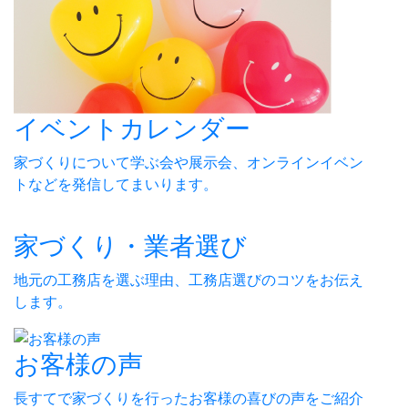
イベントカレンダー
家づくりについて学ぶ会や展示会、オンラインイベン
トなどを発信してまいります。
家づくり・業者選び
地元の工務店を選ぶ理由、工務店選びのコツをお伝え
します。
お客様の声
長すてで家づくりを行ったお客様の喜びの声をご紹介