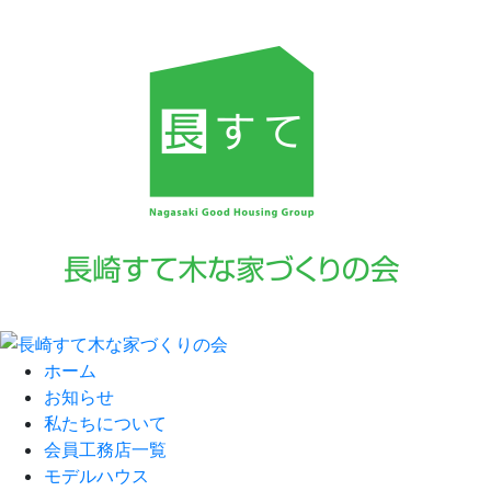
ホーム
お知らせ
私たちについて
会員工務店一覧
モデルハウス