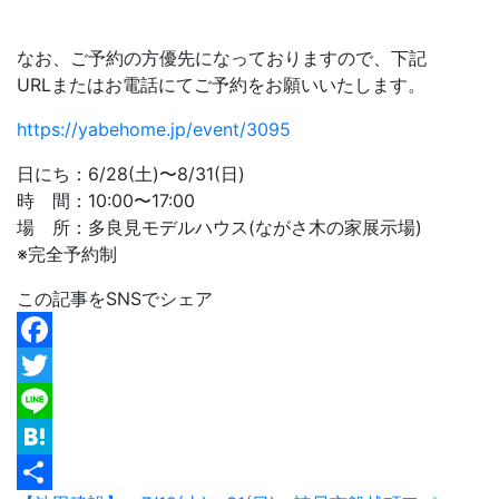
なお、ご予約の方優先になっておりますので、下記
URLまたはお電話にてご予約をお願いいたします。
https://yabehome.jp/event/3095
日にち：6/28(土)〜8/31(日)
時 間：10:00〜17:00
場 所：多良見モデルハウス(ながさ木の家展示場)
※完全予約制
この記事をSNSでシェア
Facebook
Twitter
Line
Hatena