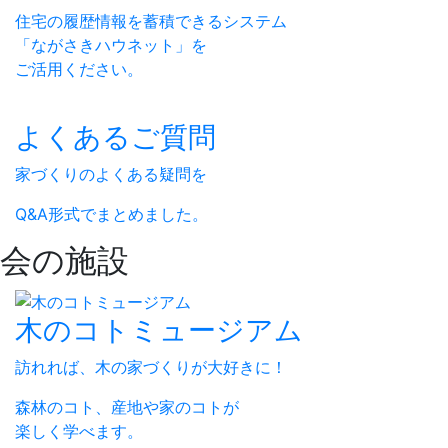
住宅の履歴情報を蓄積できるシステム
「ながさきハウネット」を
ご活用ください。
よくあるご質問
家づくりのよくある疑問を
Q&A形式でまとめました。
会の施設
木のコトミュージアム
訪れれば、木の家づくりが大好きに！
森林のコト、産地や家のコトが
楽しく学べます。